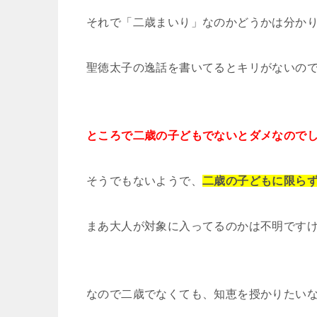
それで「二歳まいり」なのかどうかは分か
聖徳太子の逸話を書いてるとキリがないの
ところで二歳の子どもでないとダメなので
そうでもないようで、
二歳の子どもに限ら
まあ大人が対象に入ってるのかは不明ですけ
なので二歳でなくても、知恵を授かりたい