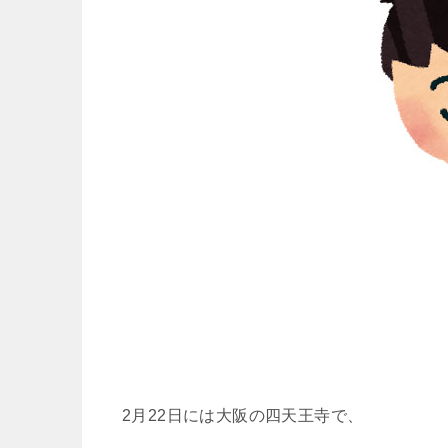
2月22日には大阪の四天王寺で、