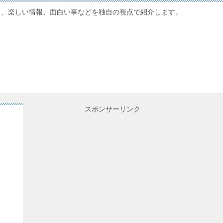
ス、楽しい情報、面白い事などを独自の視点で紹介します。
スポンサーリンク