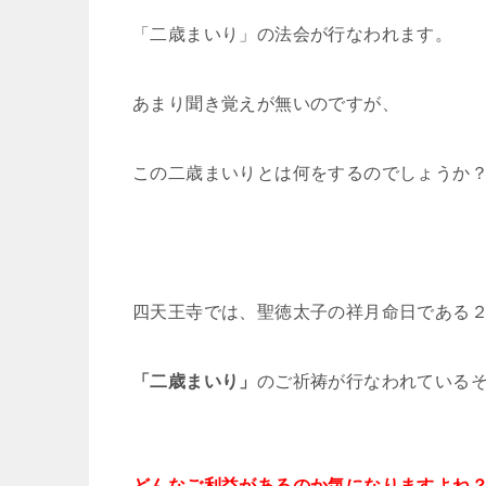
「二歳まいり」の法会が行なわれます。
あまり聞き覚えが無いのですが、
この二歳まいりとは何をするのでしょうか
四天王寺では、聖徳太子の祥月命日である
「二歳まいり」
のご祈祷が行なわれている
どんなご利益があるのか気になりますよね