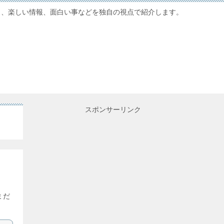
ス、楽しい情報、面白い事などを独自の視点で紹介します。
スポンサーリンク
まだ