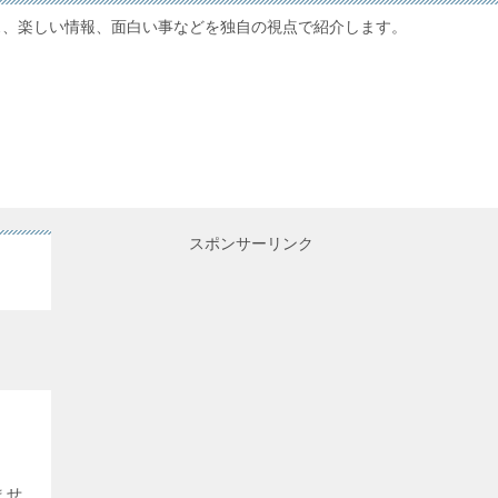
ス、楽しい情報、面白い事などを独自の視点で紹介します。
スポンサーリンク
ませ