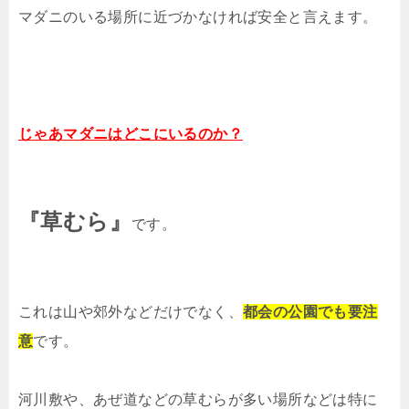
マダニのいる場所に近づかなければ安全と言えます。
じゃあマダニはどこにいるのか？
『草むら』
です。
これは山や郊外などだけでなく、
都会の公園でも要注
意
です。
河川敷や、あぜ道などの草むらが多い場所などは特に