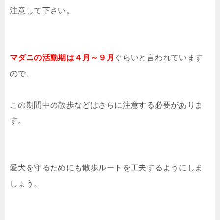
注意して下さい。
マダニの活動期は４月～９月
ぐらいと言われています
ので、
この期間中の散歩などはさらに注意する必要がありま
す。
愛犬を守るためにも散歩ルートを工夫するようにしま
しょう。