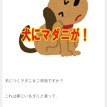
犬につくマダニをご存知ですか？
これは家にいるダニと違って、