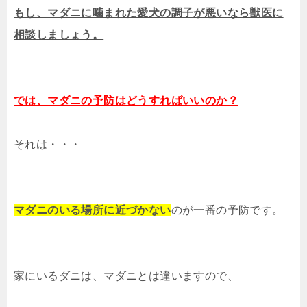
もし、マダニに噛まれた愛犬の調子が悪いなら獣医に
相談しましょう。
では、マダニの予防はどうすればいいのか？
それは・・・
マダニのいる場所に近づかない
のが一番の予防です。
家にいるダニは、マダニとは違いますので、