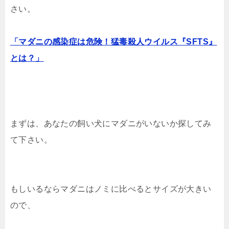
さい。
「マダニの感染症は危険！猛毒殺人ウイルス『SFTS』
とは？」
まずは、あなたの飼い犬にマダニがいないか探してみ
て下さい。
もしいるならマダニはノミに比べるとサイズが大きい
ので、