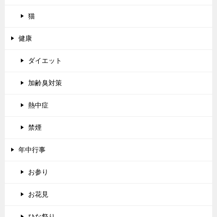
猫
健康
ダイエット
加齢臭対策
熱中症
禁煙
年中行事
お参り
お花見
ひな祭り