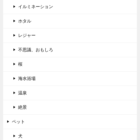
イルミネーション
ホタル
レジャー
不思議、おもしろ
桜
海水浴場
温泉
絶景
ペット
犬