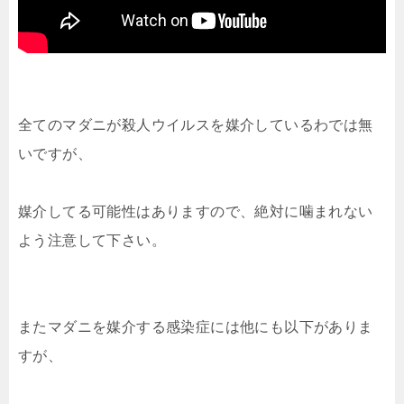
全てのマダニが殺人ウイルスを媒介しているわでは無
いですが、
媒介してる可能性はありますので、絶対に噛まれない
よう注意して下さい。
またマダニを媒介する感染症には他にも以下がありま
すが、