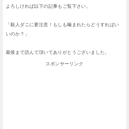
よろしければ以下の記事もご覧下さい。
「殺人ダニに要注意！もしも噛まれたらどうすればい
いのか？」
最後まで読んで頂いてありがとうございました。
スポンサーリンク