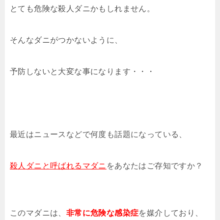
とても危険な殺人ダニかもしれません。
そんなダニがつかないように、
予防しないと大変な事になります・・・
最近はニュースなどで何度も話題になっている、
殺人ダニと呼ばれるマダニ
をあなたはご存知ですか？
このマダニは、
非常に危険な感染症
を媒介しており、