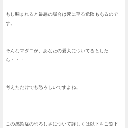
もし噛まれると最悪の場合は
死に至る危険もある
ので
す。
そんなマダニが、あなたの愛犬についてるとした
ら・・・
考えただけでも恐ろしいですよね。
この感染症の恐ろしさについて詳しくは以下をご覧下