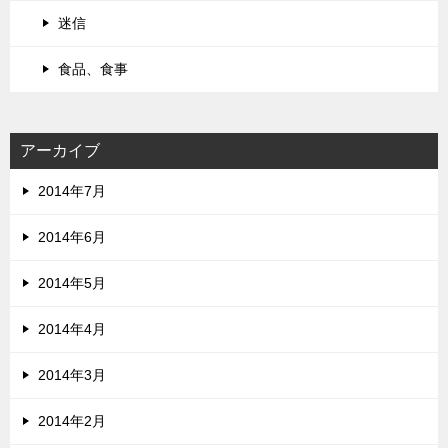
迷信
食品、食事
アーカイブ
2014年7月
2014年6月
2014年5月
2014年4月
2014年3月
2014年2月