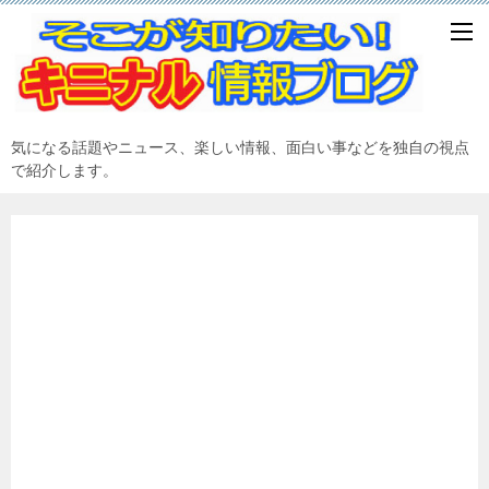
気になる話題やニュース、楽しい情報、面白い事などを独自の視点
で紹介します。