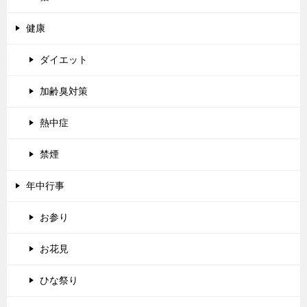
健康
ダイエット
加齢臭対策
熱中症
禁煙
年中行事
お参り
お花見
ひな祭り