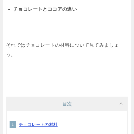
チョコレートとココアの違い
それではチョコレートの材料について見てみましょ
う。
目次
チョコレートの材料