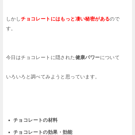
しかし
チョコレートにはもっと凄い秘密がある
ので
す。
今日はチョコレートに隠された
健康パワー
について
いろいろと調べてみようと思っています。
チョコレートの材料
チョコレートの効果・効能