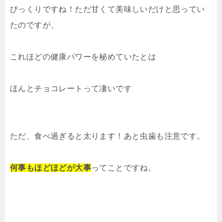
びっくりですね！ただ甘くて美味しいだけと思ってい
たのですが、
これほどの健康パワーを秘めていたとは
ほんとチョコレートって凄いです
ただ、食べ過ぎると太ります！あと虫歯も注意です。
何事もほどほどが大事
ってことですね。