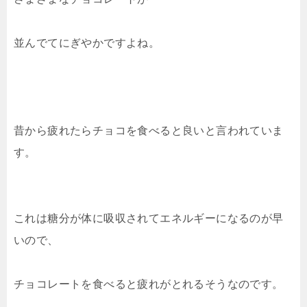
並んでてにぎやかですよね。
昔から疲れたらチョコを食べると良いと言われていま
す。
これは糖分が体に吸収されてエネルギーになるのが早
いので、
チョコレートを食べると疲れがとれるそうなのです。