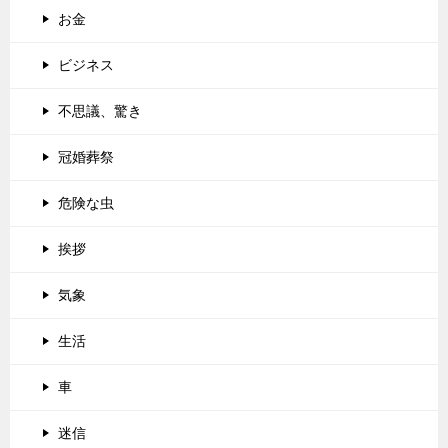
お金
ビジネス
不思議、驚き
冠婚葬祭
危険な虫
挨拶
気象
生活
車
迷信