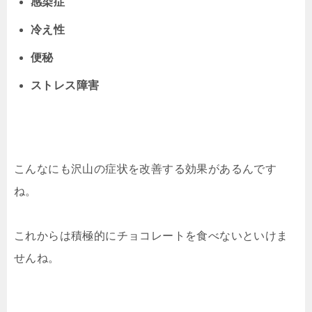
感染症
冷え性
便秘
ストレス障害
こんなにも沢山の症状を改善する効果があるんです
ね。
これからは積極的にチョコレートを食べないといけま
せんね。