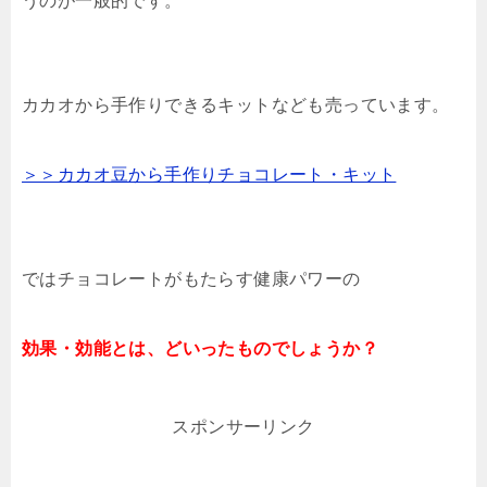
うのが一般的です。
カカオから手作りできるキットなども売っています。
＞＞カカオ豆から手作りチョコレート・キット
ではチョコレートがもたらす健康パワーの
効果・効能とは、どいったものでしょうか？
スポンサーリンク