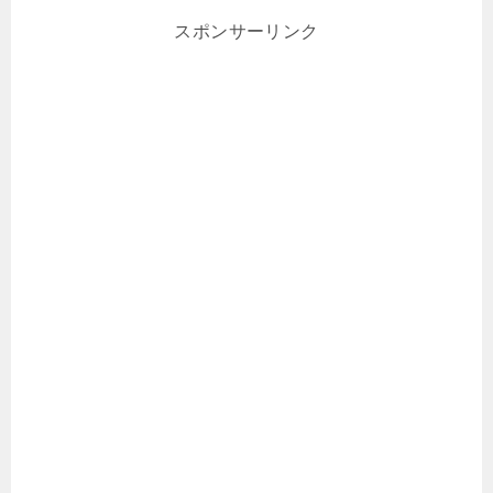
スポンサーリンク