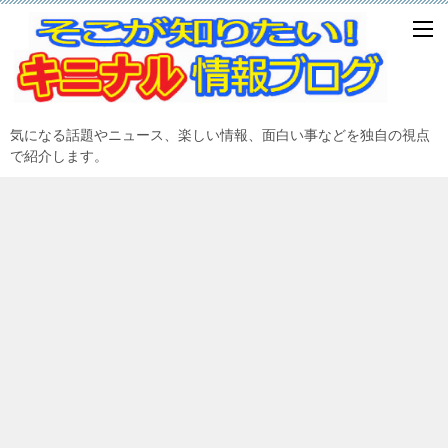
気になる話題やニュース、楽しい情報、面白い事などを独自の視点
で紹介します。