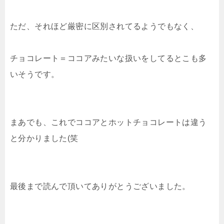
ただ、それほど厳密に区別されてるようでもなく、
チョコレート＝ココアみたいな扱いをしてるとこも多
いそうです。
まあでも、これでココアとホットチョコレートは違う
と分かりました(笑
最後まで読んで頂いてありがとうございました。