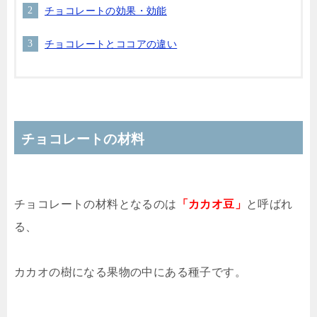
チョコレートの効果・効能
チョコレートとココアの違い
チョコレートの材料
チョコレートの材料となるのは
「カカオ豆」
と呼ばれ
る、
カカオの樹になる果物の中にある種子です。