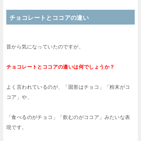
チョコレートとココアの違い
昔から気になっていたのですが、
チョコレートとココアの違いは何でしょうか？
よく言われているのが、「固形はチョコ」「粉末がコ
コア」や、
「食べるのがチョコ」「飲むのがココア」みたいな表
現です。