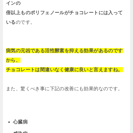
インの
倍以上ものポリフェノールがチョコレートには入って
いる
のです。
病気の元凶である活性酵素を抑える効果があるのです
から、
チョコレートは間違いなく健康に良いと言えますね。
また、驚くべき事に下記の改善にも効果的なのです。
心臓病