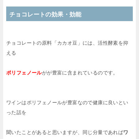
チョコレートの効果・効能
チョコレートの原料「カカオ豆」には、活性酵素を抑
える
ポリフェノール
がが豊富に含まれているのです。
ワインはポリフェノールが豊富なので健康に良いとい
った話を
聞いたことがあると思いますが、同じ分量であれば
ワ