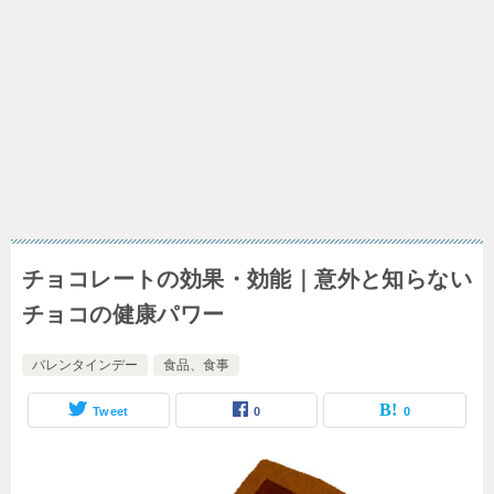
チョコレートの効果・効能｜意外と知らない
チョコの健康パワー
バレンタインデー
食品、食事
Tweet
0
0