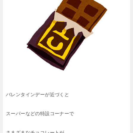
バレンタインデーが近づくと
スーパーなどの特設コーナーで
さまざまなチョコレートが