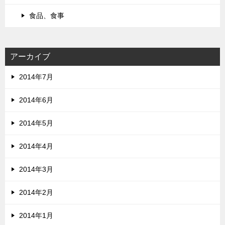
食品、食事
アーカイブ
2014年7月
2014年6月
2014年5月
2014年4月
2014年3月
2014年2月
2014年1月