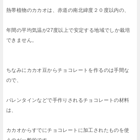
熱帯植物のカカオは、赤道の南北緯度２０度以内の、
年間の平均気温が27度以上で安定する地域でしか栽培
できません。
ちなみにカカオ豆からチョコレートを作るのは手間な
ので、
バレンタインなどで手作りされるチョコレートの材料
は、
カカオからすでにチョコレートに加工されたものを使