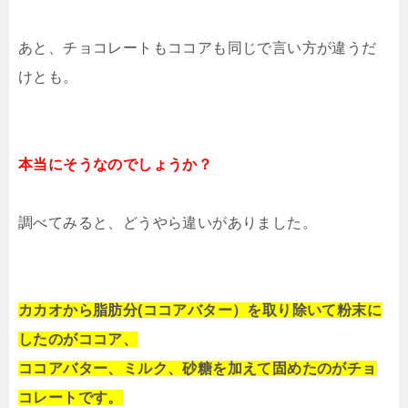
あと、チョコレートもココアも同じで言い方が違うだ
けとも。
本当にそうなのでしょうか？
調べてみると、どうやら違いがありました。
カカオから脂肪分(ココアバター）を取り除いて粉末に
したのがココア、
ココアバター、ミルク、砂糖を加えて固めたのがチョ
コレートです。