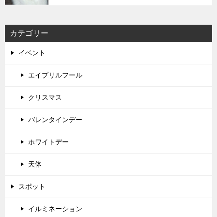
カテゴリー
イベント
エイプリルフール
クリスマス
バレンタインデー
ホワイトデー
天体
スポット
イルミネーション