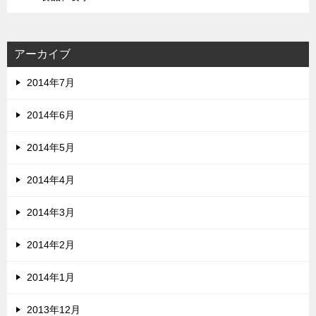
アーカイブ
2014年7月
2014年6月
2014年5月
2014年4月
2014年3月
2014年2月
2014年1月
2013年12月