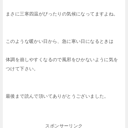
まさに三寒四温がぴったりの気候になってますよね。
このような暖かい日から、急に寒い日になるときは
体調を崩しやすくなるので風邪をひかないように気を
つけて下さい。
最後まで読んで頂いてありがとうございました。
スポンサーリンク