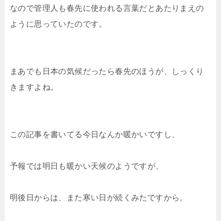
なので管理人も春先に使われる言葉だとあたりまえの
ように思っていたのです。
まあでも日本の気候だったら春先のほうが、しっくり
きますよね。
この記事を書いてる今日なんか暖かいですし、
予報では明日も暖かい天候のようですが、
明後日からは、また寒い日が続くみたですから。