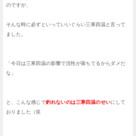
のですが、
そんな時に必ずといっていいぐらい三寒四温と言って
ました。
「今日は三寒四温の影響で活性が落ちてるからダメだ
な」
と、こんな感じで
釣れないのは三寒四温のせい
にして
おりました（笑