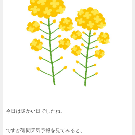
今日は暖かい日でしたね。
ですが週間天気予報を見てみると、