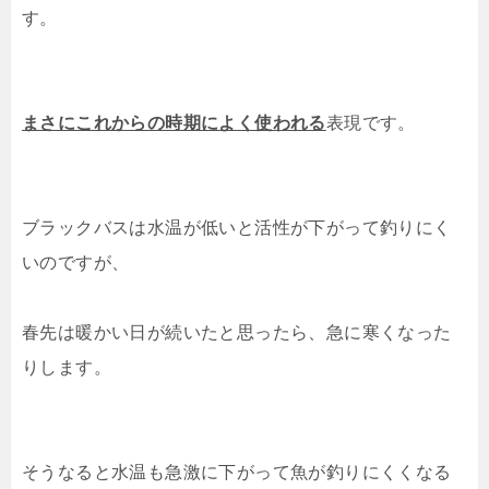
す。
まさにこれからの時期によく使われる
表現です。
ブラックバスは水温が低いと活性が下がって釣りにく
いのですが、
春先は暖かい日が続いたと思ったら、急に寒くなった
りします。
そうなると水温も急激に下がって魚が釣りにくくなる