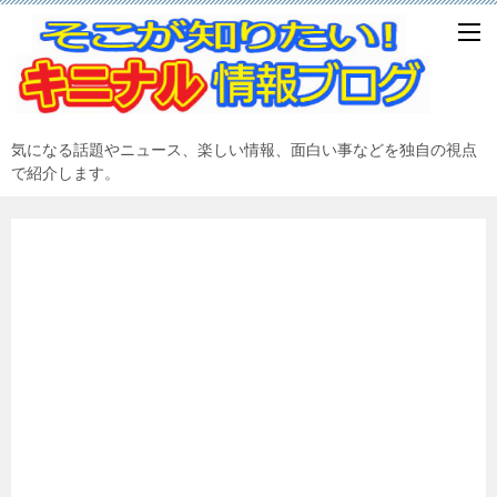
気になる話題やニュース、楽しい情報、面白い事などを独自の視点
で紹介します。