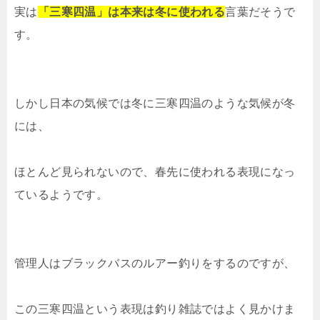
実は
「三寒四温」は本来は冬に使われる
言葉だそうで
す。
しかし日本の気候では冬に三寒四温のような気候が冬
には、
ほとんど見られないので、春先に使われる表現になっ
ているようです。
管理人はブラックバスのルアー釣りをするのですが、
この三寒四温という表現は釣り雑誌ではよく見かけま