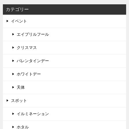
カテゴリー
イベント
エイプリルフール
クリスマス
バレンタインデー
ホワイトデー
天体
スポット
イルミネーション
ホタル