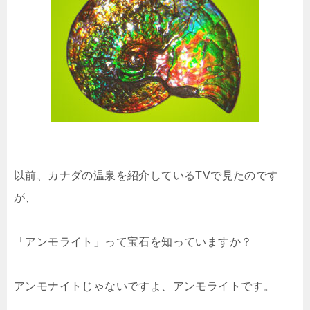
以前、カナダの温泉を紹介しているTVで見たのです
が、
「アンモライト」って宝石を知っていますか？
アンモナイトじゃないですよ、アンモライトです。