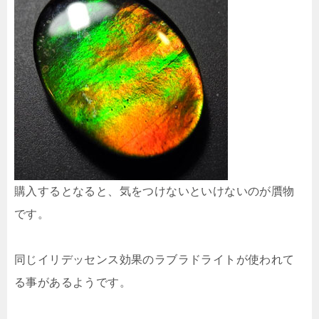
購入するとなると、気をつけないといけないのが贋物
です。
同じ
イリデッセンス効果のラブラドライトが使われて
る事があるようです。