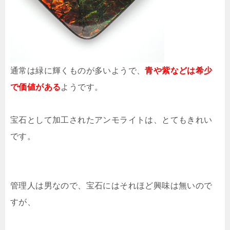
通常は緑に輝くものが多いようで、
青や紫などは希少
で価値がある
ようです。
宝石として加工されたアンモライトは、とてもきれい
です。
管理人は男なので、宝石にはそれほど興味は無いので
すが、