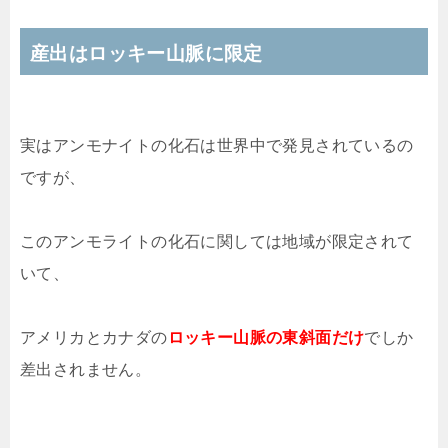
産出はロッキー山脈に限定
実はアンモナイトの化石は世界中で発見されているの
ですが、
このアンモライトの化石に関しては地域が限定されて
いて、
アメリカとカナダの
ロッキー山脈の東斜面だけ
でしか
差出されません。