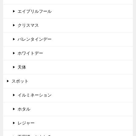
エイプリルフール
クリスマス
バレンタインデー
ホワイトデー
天体
スポット
イルミネーション
ホタル
レジャー