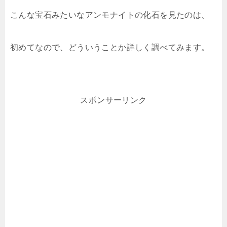
こんな宝石みたいなアンモナイトの化石を見たのは、
初めてなので、どういうことか詳しく調べてみます。
スポンサーリンク