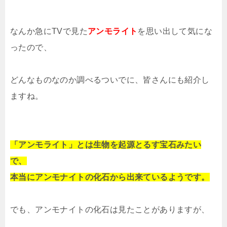
なんか急にTVで見た
アンモライト
を思い出して気にな
ったので、
どんなものなのか調べるついでに、皆さんにも紹介し
ますね。
「アンモライト」とは生物を起源とるす宝石みたい
で、
本当にアンモナイトの化石から出来ているようです。
でも、アンモナイトの化石は見たことがありますが、