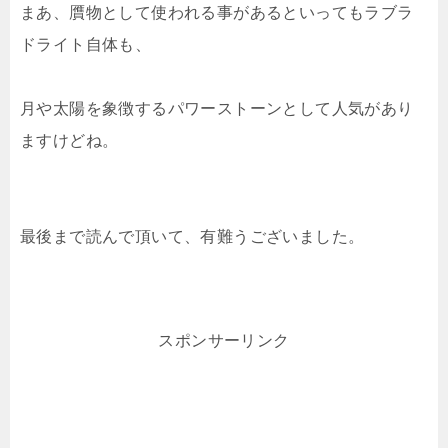
まあ、贋物として使われる事があるといってもラブラ
ドライト自体も、
月や太陽を象徴するパワーストーンとして人気があり
ますけどね。
最後まで読んで頂いて、有難うございました。
スポンサーリンク