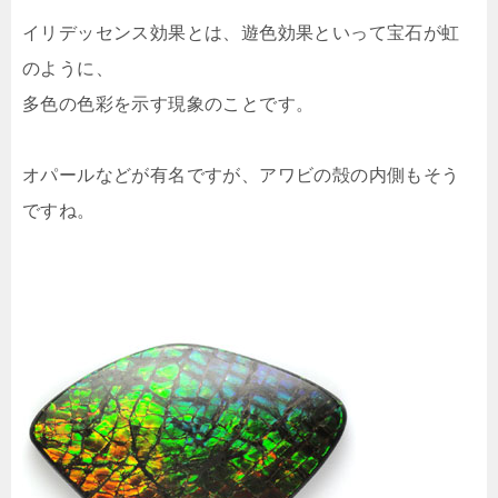
イリデッセンス効果とは、遊色効果といって宝石が虹
のように、
多色の色彩を示す現象のことです。
オパールなどが有名ですが、アワビの殻の内側もそう
ですね。