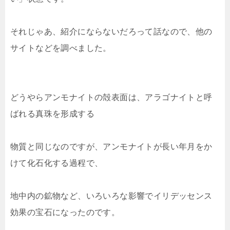
それじゃあ、紹介にならないだろって話なので、他の
サイトなどを調べました。
どうやらアンモナイトの殻表面は、アラゴナイトと呼
ばれる真珠を形成する
物質と同じなのですが、アンモナイトが長い年月をか
けて化石化する過程で、
地中内の鉱物など、いろいろな影響で
イリデッセンス
効果の宝石になったのです。