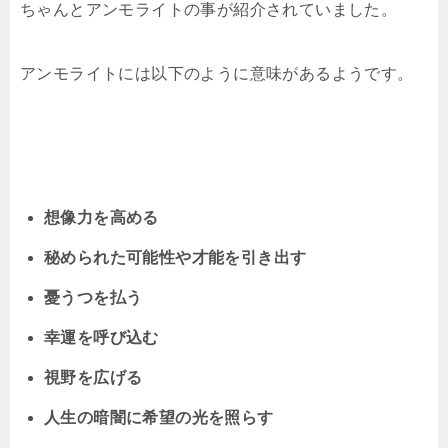
ちゃんとアンモライトの事が紹介されていました。
アンモライトには以下のように意味があるようです。
想像力を高める
秘められた可能性や才能を引き出す
憂うつを払う
幸運を呼び込む
視野を広げる
人生の暗闇に希望の光を照らす