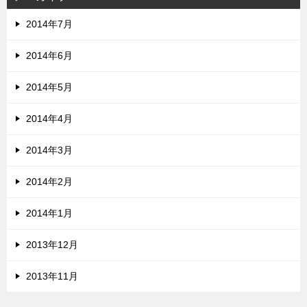
2014年7月
2014年6月
2014年5月
2014年4月
2014年3月
2014年2月
2014年1月
2013年12月
2013年11月