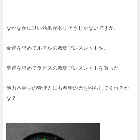
なかなかに良い効果がありそうじゃないですか。
金運を求めてルチルの数珠ブレスレットや、
幸運を求めてラピスの数珠ブレスレットを買った、
他力本願型の管理人にも希望の光を照らしてくれるか
な？