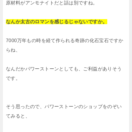
原材料がアンモナイトだと話は別ですね。
なんか太古のロマンを感じるじゃないですか。
7000万年もの時を経て作られる奇跡の化石宝石ですか
らね、
なんだかパワーストーンとしても、ご利益がありそう
です。
そう思ったので、パワーストーンのショップをのぞい
てみると、