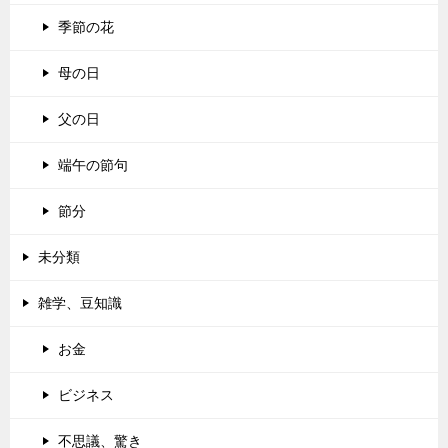
季節の花
母の日
父の日
端午の節句
節分
未分類
雑学、豆知識
お金
ビジネス
不思議、驚き