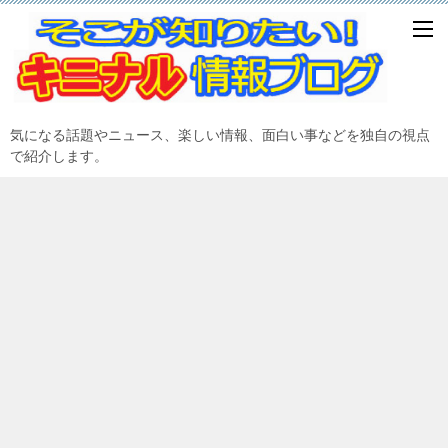
気になる話題やニュース、楽しい情報、面白い事などを独自の視点
で紹介します。