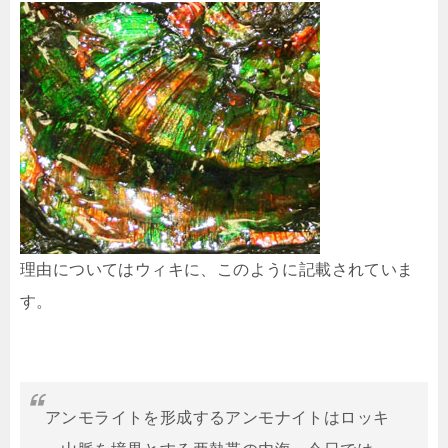
理由についてはウィキに、このように記載されていま
す。
アンモライトを形成するアンモナイトはロッキ