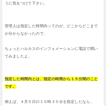
うに気をつけて下さい。
管理人は指定した時間内ってのが、どこからどこまで
か分からなかったので、
ちょっとハルカスのインフォメーションに電話で聞い
てみましたよ。
指定した時間内とは、指定の時間から１５分間のこと
です。
例えば、４月５日の１０時３０分を指定したなら、