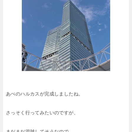
あべのハルカスが完成しましたね。
さっそく行ってみたいのですが、
まだまだ混雑してそうなので、