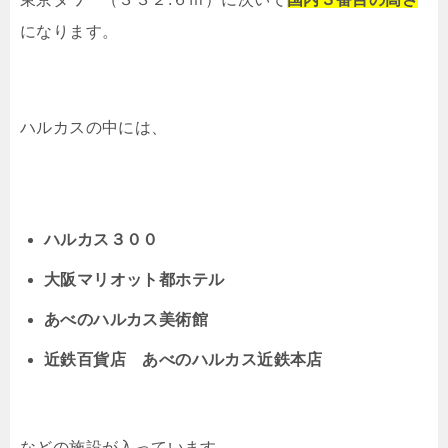
になります。
ハルカスの中には、
ハルカス３００
大阪マリオット都ホテル
あべのハルカス美術館
近鉄百貨店 あべのハルカス近鉄本店
などの施設が入っています。