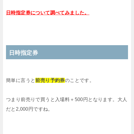
日時指定券について調べてみました。
日時指定券
簡単に言うと
前売り予約券
のことです。
つまり前売りで買うと入場料＋500円となります。大人
だと2,000円ですね。