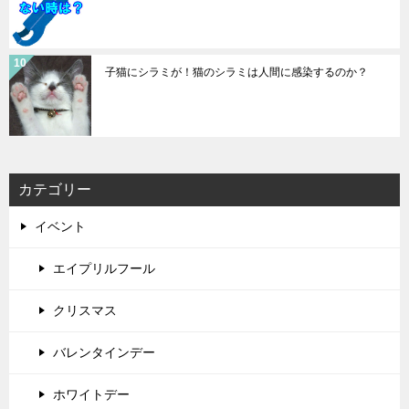
子猫にシラミが！猫のシラミは人間に感染するのか？
カテゴリー
イベント
エイプリルフール
クリスマス
バレンタインデー
ホワイトデー