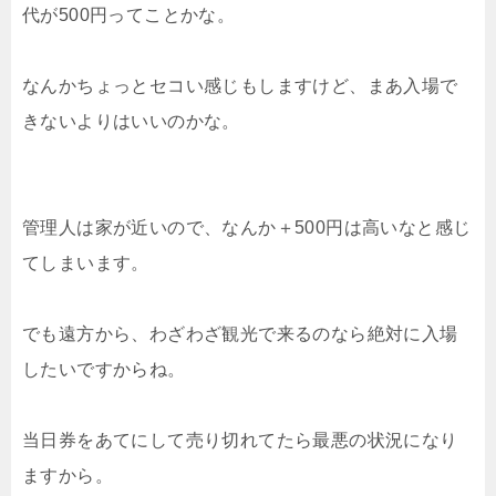
代が500円ってことかな。
なんかちょっとセコい感じもしますけど、まあ入場で
きないよりはいいのかな。
管理人は家が近いので、なんか＋500円は高いなと感じ
てしまいます。
でも遠方から、わざわざ観光で来るのなら絶対に入場
したいですからね。
当日券をあてにして売り切れてたら最悪の状況になり
ますから。