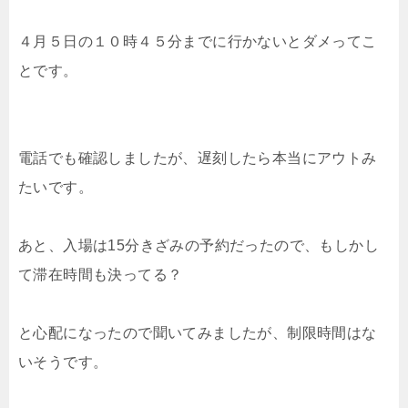
４月５日の１０時４５分までに行かないとダメってこ
とです。
電話でも確認しましたが、遅刻したら本当にアウトみ
たいです。
あと、入場は15分きざみの予約だったので、もしかし
て滞在時間も決ってる？
と心配になったので聞いてみましたが、制限時間はな
いそうです。