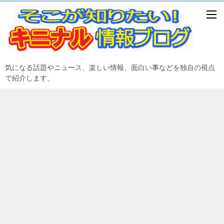
気になる話題やニュース、楽しい情報、面白い事などを独自の視点
で紹介します。