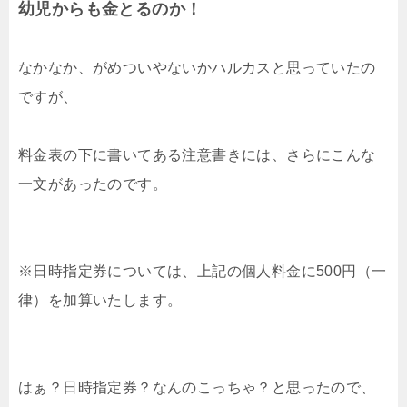
幼児からも金とるのか！
なかなか、がめついやないかハルカスと思っていたの
ですが、
料金表の下に書いてある注意書きには、さらにこんな
一文があったのです。
※日時指定券については、上記の個人料金に500円（一
律）を加算いたします。
はぁ？日時指定券？なんのこっちゃ？と思ったので、