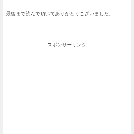
最後まで読んで頂いてありがとうございました。
スポンサーリンク