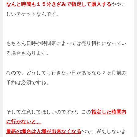
なんと時間も１５分きざみで指定して購入する
ややこ
しいチケットなんです。
もちろん日時や時間帯によっては売り切れになってい
る場合もあります。
なので、どうしても行きたい日があるなら２ヶ月前の
予約は必須ですね。
そして注意してほしいのですが、この
指定した時間内
に行かないと、
最悪の場合は入場が出来なくなる
ので、遅刻しないよ