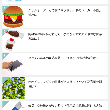
グリルオーダーって何？マクドナルドのバーガーを自分
好みに
開封後の調味料どれぐらいまでなら大丈夫？最適な保存
方法は？
タッチパネルの反応が悪い！押せない時の対処方は？
オオイヌノフグリの意味があまりにひどい！花言葉や別
名は？
缶切りや栓抜きがない時は？代用品で簡単に開ける方法