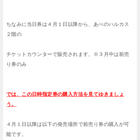
ちなみに当日券は４月１日以降から、あべのハルカス
２階の
チケットカウンターで販売されます。※３月中は前売
り券のみ
では、この日時指定券の購入方法を見てゆきましょ
う。
４月１日以降は以下の発売場所で前売り券の購入が可
能です。