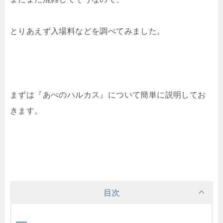
とりあえず入場料などを調べてみました。
まずは『あべのハルカス』について簡単に説明してお
きます。
目次