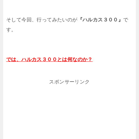
そして今回、行ってみたいのが
『ハルカス３００』
で
す。
では、ハルカス３００とは何なのか？
スポンサーリンク