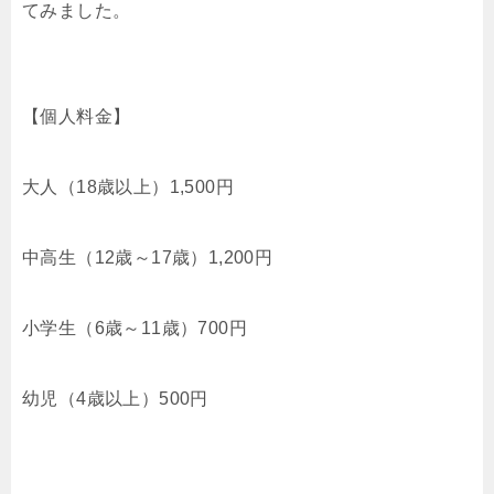
てみました。
【個人料金】
大人（18歳以上）1,500円
中高生（12歳～17歳）1,200円
小学生（6歳～11歳）700円
幼児（4歳以上）500円