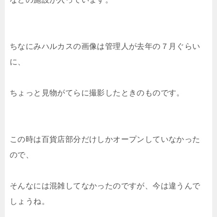
ちなにみハルカスの画像は管理人が去年の７月ぐらい
に、
ちょっと見物がてらに撮影したときのものです。
この時は百貨店部分だけしかオープンしていなかった
ので、
そんなには混雑してなかったのですが、今は違うんで
しょうね。