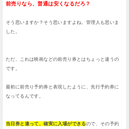
前売りなら、普通は安くなるだろ？
そう思いますか？そう思いますよね。管理人も思いま
した。
ただ、これは映画などの前売り券とはちょっと違うの
です。
最初に前売り予約券と表現したように、先行予約券に
なってるんです。
当日券と違って、確実に入場ができる
ので、その予約