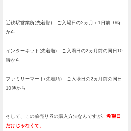
近鉄駅営業所(先着順) ご入場日の2ヵ月＋1日前10時
から
インターネット(先着順) ご入場日の2ヵ月前の同日10
時から
ファミリーマート(先着順) ご入場日の2ヵ月前の同日
10時から
そして、この前売り券の購入方法なんですが、
希望日
だけじゃなくて、